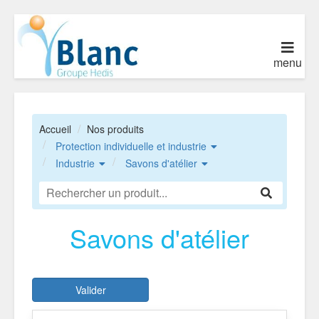
menu
Accueil
Nos produits
Protection individuelle et industrie
Industrie
Savons d'atélier
Savons d'atélier
Valider