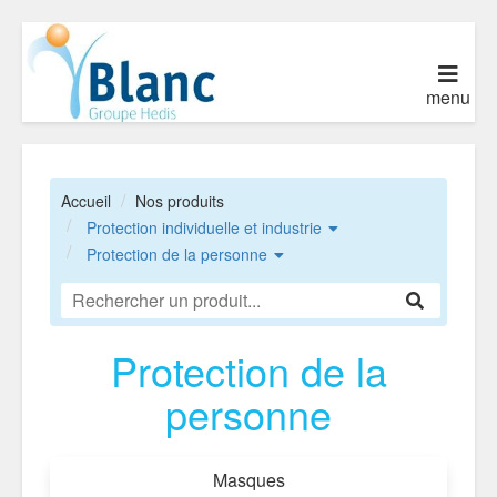
menu
Accueil
Nos produits
Protection individuelle et industrie
Protection de la personne
Protection de la
personne
Masques