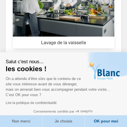
Lavage de la vaisselle
Salut c'est nous...
les cookies !
On a attendu d’être sûrs que le contenu de ce
site vous intéresse avant de vous déranger,
mais on aimerait bien vous accompagner pendant votre visite...
C’est OK pour vous ?
Lire la politique de confidentialité
Consentements certifiés par
Non merci
Je choisis
OK pour moi