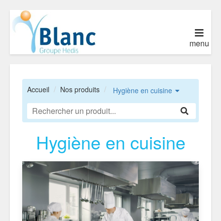
menu
Accueil
Nos produits
Hygiène en cuisine
Hygiène en cuisine