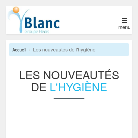
menu
Les nouveautés de l'hygiène
Accueil
LES NOUVEAUTÉS
DE
L'HYGIÈNE