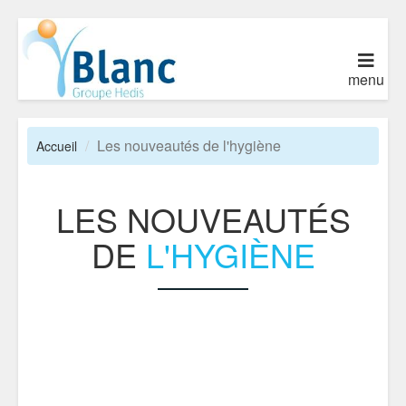
menu
Les nouveautés de l'hygiène
Accueil
LES NOUVEAUTÉS
DE
L'HYGIÈNE