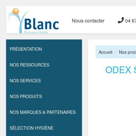
Nous contacter
04 67
PRÉSENTATION
Accueil
Nos prod
NOS RESSOURCES
ODEX 
NOS SERVICES
NOS PRODUITS
NOS MARQUES & PARTENAIRES
SÉLECTION HYGIÈNE