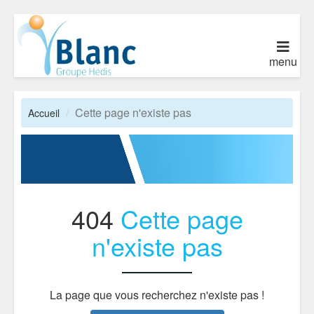
menu
Cette page n'existe pas
Accueil
404
Cette page
n'existe pas
La page que vous recherchez n'existe pas !