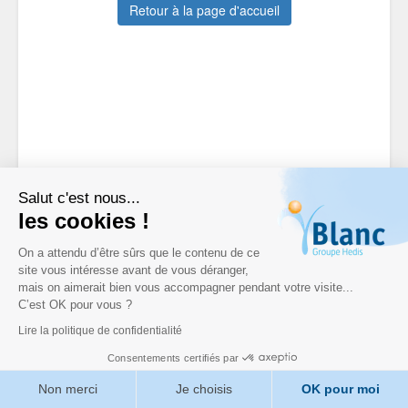
Retour à la page d'accueil
Salut c'est nous...
les cookies !
On a attendu d’être sûrs que le contenu de ce
site vous intéresse avant de vous déranger,
mais on aimerait bien vous accompagner pendant votre visite...
C’est OK pour vous ?
Lire la politique de confidentialité
Consentements certifiés par
Non merci
Je choisis
OK pour moi