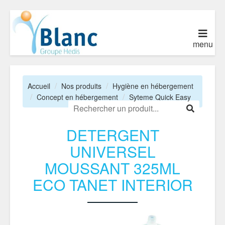
menu
Accueil
Nos produits
Hygiène en hébergement
Concept en hébergement
Syteme Quick Easy
DETERGENT
UNIVERSEL
MOUSSANT 325ML
ECO TANET INTERIOR